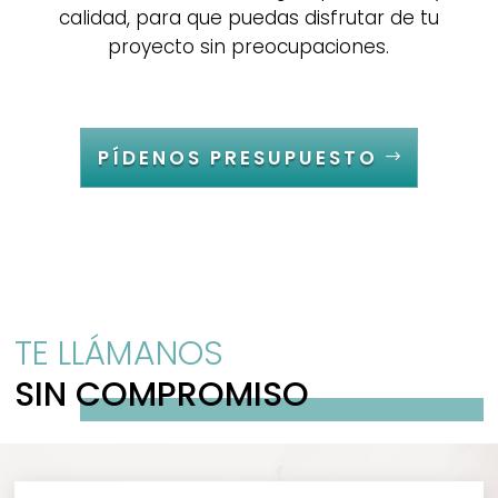
calidad, para que puedas disfrutar de tu
proyecto sin preocupaciones.
PÍDENOS PRESUPUESTO
TE LLÁMANOS
SIN COMPROMISO