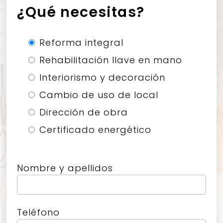
¿Qué necesitas?
Reforma integral
Rehabilitación llave en mano
Interiorismo y decoración
Cambio de uso de local
Dirección de obra
Certificado energético
Nombre y apellidos
Teléfono