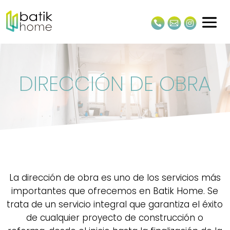



DIRECCIÓN DE OBRA
La dirección de obra es uno de los servicios más
importantes que ofrecemos en Batik Home. Se
trata de un servicio integral que garantiza el éxito
de cualquier proyecto de construcción o