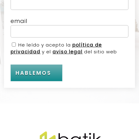
email
He leído y acepto la
política de
privacidad
y el
aviso legal
del sitio web
HABLEMOS