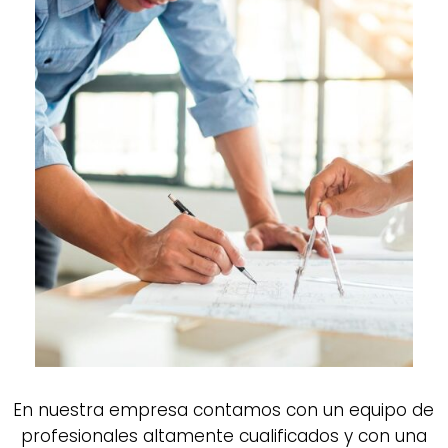
En nuestra empresa contamos con un equipo de
profesionales altamente cualificados y con una