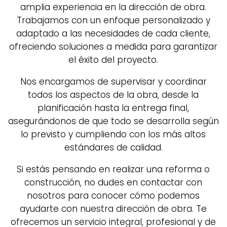
amplia experiencia en la dirección de obra.
Trabajamos con un enfoque personalizado y
adaptado a las necesidades de cada cliente,
ofreciendo soluciones a medida para garantizar
el éxito del proyecto.
Nos encargamos de supervisar y coordinar
todos los aspectos de la obra, desde la
planificación hasta la entrega final,
asegurándonos de que todo se desarrolla según
lo previsto y cumpliendo con los más altos
estándares de calidad.
Si estás pensando en realizar una reforma o
construcción, no dudes en contactar con
nosotros para conocer cómo podemos
ayudarte con nuestra dirección de obra. Te
ofrecemos un servicio integral, profesional y de