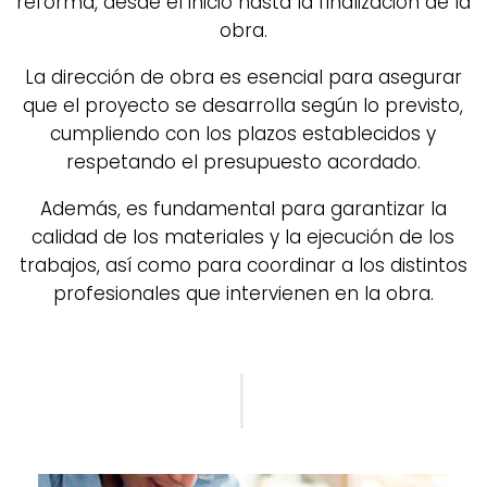
reforma, desde el inicio hasta la finalización de la
obra.
La dirección de obra es esencial para asegurar
que el proyecto se desarrolla según lo previsto,
cumpliendo con los plazos establecidos y
respetando el presupuesto acordado.
Además, es fundamental para garantizar la
calidad de los materiales y la ejecución de los
trabajos, así como para coordinar a los distintos
profesionales que intervienen en la obra.