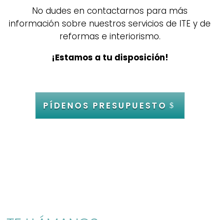
No dudes en contactarnos para más
información sobre nuestros servicios de ITE y de
reformas e interiorismo.
¡Estamos a tu disposición!
PÍDENOS PRESUPUESTO