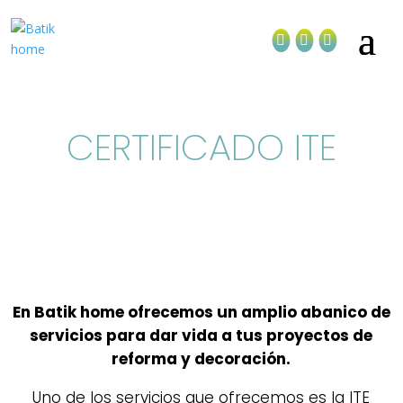



CERTIFICADO ITE
En Batik home ofrecemos un amplio abanico de
servicios para dar vida a tus proyectos de
reforma y decoración.
Uno de los servicios que ofrecemos es la ITE