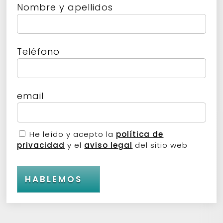
Nombre y apellidos
Teléfono
email
He leído y acepto la
política de
privacidad
y el
aviso legal
del sitio web
HABLEMOS