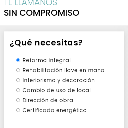
TE LLÁMANOS
SIN COMPROMISO
¿Qué necesitas?
Reforma integral
Rehabilitación llave en mano
Interiorismo y decoración
Cambio de uso de local
Dirección de obra
Certificado energético