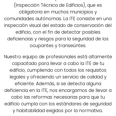
(Inspección Técnica de Edificios), que es
obligatoria en muchos municipios y
comunidades autónomas. La ITE consiste en una
inspección visual del estado de conservación del
edificio, con el fin de detectar posibles
deficiencias y riesgos para la seguridad de los
ocupantes y transeúntes.
Nuestro equipo de profesionales está altamente
capacitado para llevar a cabo la ITE de tu
edificio, cumpliendo con todos los requisitos
legales y ofreciendo un servicio de calidad y
eficiente. Además, si se detecta alguna
deficiencia en la ITE, nos encargamos de llevar a
cabo las reformas necesarias para que tu
edificio cumpla con los estándares de seguridad
y habitabilidad exigidos por la normativa..